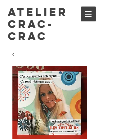
ATELIER
CRAC-
CRAC