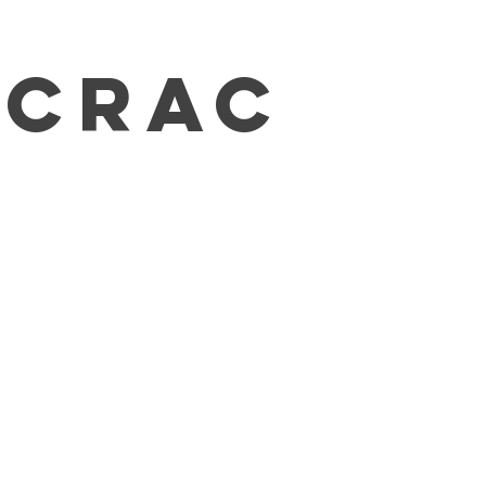
-CRAC